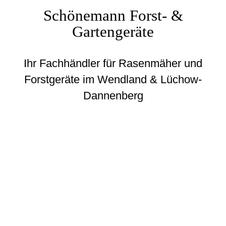
Schönemann Forst- &
Gartengeräte
Ihr Fachhändler für Rasenmäher und
Forstgeräte im Wendland & Lüchow-
Dannenberg