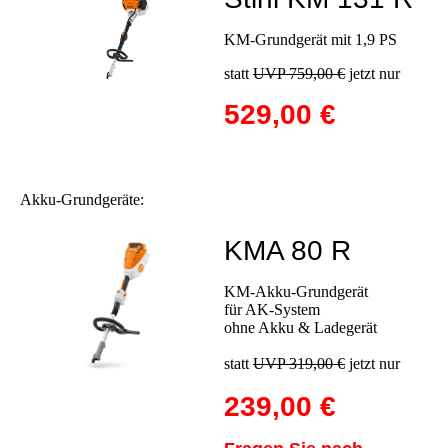
KM-Grundgerät mit 1,9 PS
statt
UVP 759,00 €
jetzt nur
529,00 €
Akku-Grundgeräte:
KMA 80 R
KM-Akku-Grundgerät
für AK-System
ohne Akku & Ladegerät
statt
UVP 319,00 €
jetzt nur
239,00 €