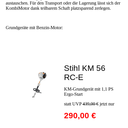
austauschen. Für den Transport oder die Lagerung lässt sich der
KombiMotor dank teilbarem Schaft platzsparend zerlegen.
Grundgeräte mit Benzin-Motor:
Stihl KM 56
RC-E
KM-Grundgerät mit 1,1 PS
Ergo-Start
statt UVP
439,00 €
jetzt nur
290,00 €