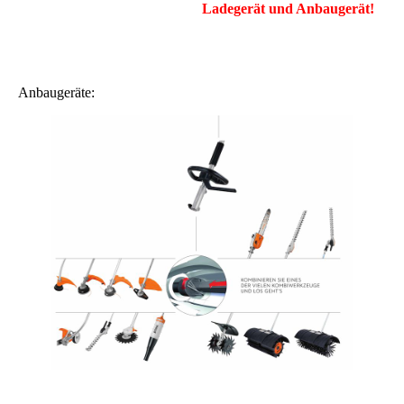
Ladegerät und Anbaugerät!
Anbaugeräte: