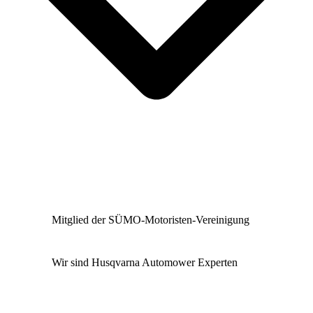
Mitglied der SÜMO-Motoristen-Vereinigung
Wir sind Husqvarna Automower Experten