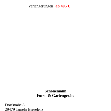
Verlängerungen
ab 49,- €
Schönemann
Forst- & Gartengeräte
Dorfstraße 8
29479 Jameln-Breselenz