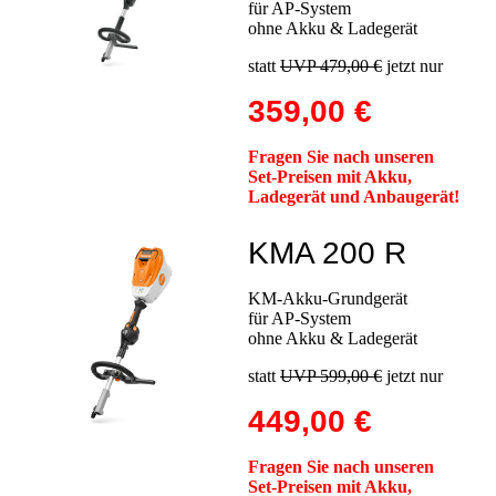
für AP-System
ohne Akku & Ladegerät
statt
UVP 479,00 €
jetzt nur
359,00 €
Fragen Sie nach unseren
Set-Preisen mit Akku,
Ladegerät und Anbaugerät!
KMA 200 R
KM-Akku-Grundgerät
für AP-System
ohne Akku & Ladegerät
statt
UVP 599,00 €
jetzt nur
449,00 €
Fragen Sie nach unseren
Set-Preisen mit Akku,